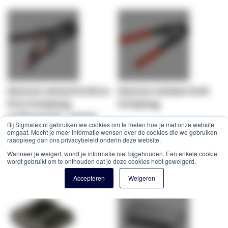
Danicom netwerk RJ45 en
Danicom metalen RJ45
RJ11 krimptang
krimptang
professioneel - metaal
Bij Sigmatex.nl gebruiken we cookies om te meten hoe je met onze website
omgaat. Mocht je meer informatie wensen over de cookies die we gebruiken
raadpleeg dan ons privacybeleid onderin deze website.
Wanneer je weigert, wordt je informatie niet bijgehouden. Een enkele cookie
Product bekijken
Product bekijken
wordt gebruikt om te onthouden dat je deze cookies hebt geweigerd.
Accepteren
Weigeren