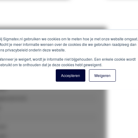
ij Sigmatex.nl gebruiken we cookies om te meten hoe je met onze website omgaat.
40701
ocht je meer informatie wensen over de cookies die we gebruiken raadpleeg dan
ns privacybeleid onderin deze website.
0289753580
anneer je weigert, wordt je informatie niet bijgehouden. Een enkele cookie wordt
ket
ebruikt om te onthouden dat je deze cookies hebt geweigerd.
l
Accepteren
Weigeren
lex
glemode 9/125
2
/APC
/APC