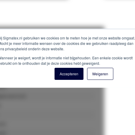
ij Sigmatex.nl gebruiken we cookies om te meten hoe je met onze website omgaat.
414005
ocht je meer informatie wensen over de cookies die we gebruiken raadpleeg dan
ns privacybeleid onderin deze website.
0289754839
anneer je weigert, wordt je informatie niet bijgehouden. Een enkele cookie wordt
ket
ebruikt om te onthouden dat je deze cookies hebt geweigerd.
l
Accepteren
Weigeren
50m
lex
glemode 9/125
2
/APC
/APC