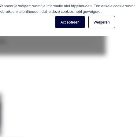
ine
anneer je weigert, wordt je informatie niet bijgehouden. Een enkele cookie wordt
ebruikt om te onthouden dat je deze cookies hebt geweigerd.
Accepteren
Weigeren
wer
00VA
ket