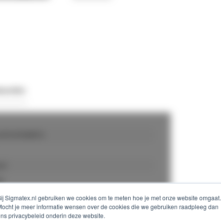
woorden
UPS-VFI3000TG
rt
V
0074978322
ij Sigmatex.nl gebruiken we cookies om te meten hoe je met onze website omgaat.
ocht je meer informatie wensen over de cookies die we gebruiken raadpleeg dan
werwalker
ns privacybeleid onderin deze website.